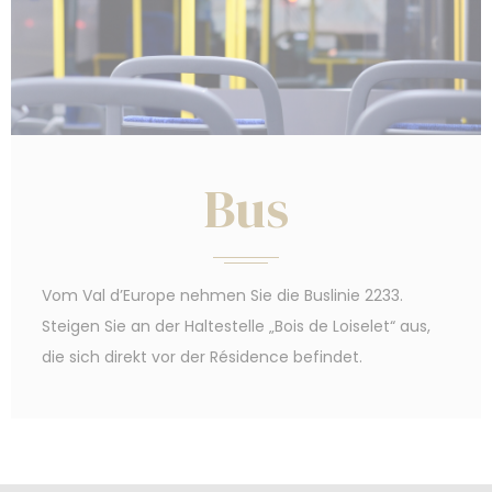
Bus
Vom Val d’Europe nehmen Sie die Buslinie 2233.
Steigen Sie an der Haltestelle „Bois de Loiselet“ aus,
die sich direkt vor der Résidence befindet.