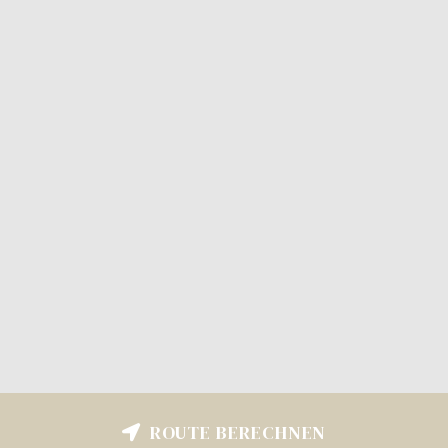
ROUTE BERECHNEN