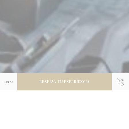
RESERVA TU EXPERIENCIA
FORME & SANTE
Gimnasia