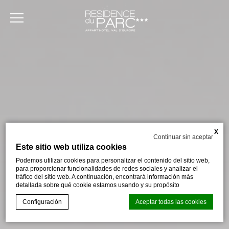
X
Continuar sin aceptar
Este sitio web utiliza cookies
Podemos utilizar cookies para personalizar el contenido del sitio web,
para proporcionar funcionalidades de redes sociales y analizar el
tráfico del sitio web. A continuación, encontrará información más
detallada sobre qué cookie estamos usando y su propósito
Configuración
Aceptar todas las cookies